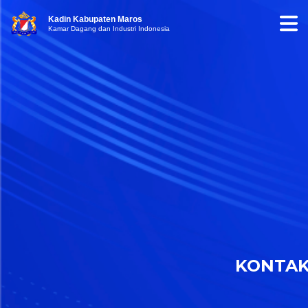
Kadin Kabupaten Maros
Kamar Dagang dan Industri Indonesia
KONTA