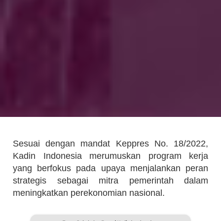
Sesuai dengan mandat Keppres No. 18/2022,
Kadin Indonesia merumuskan program kerja
yang berfokus pada upaya menjalankan peran
strategis sebagai mitra pemerintah dalam
meningkatkan perekonomian nasional.