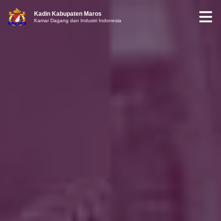
Kadin Kabupaten Maros
Kamar Dagang dan Industri Indonesia