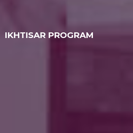
IKHTISAR PROGRAM