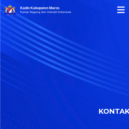
Kadin Kabupaten Maros
Kamar Dagang dan Industri Indonesia
KONTA